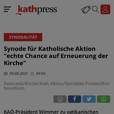
SYNODALITÄT
Synode für Katholische Aktion
"echte Chance auf Erneuerung der
Kirche"
09.09.2021
09:59
Österreich/Kirche/Kath.Aktion/Synodaler.Prozess/Kirc
henreform
KAÖ-Präsident Wimmer zu vatikanischen