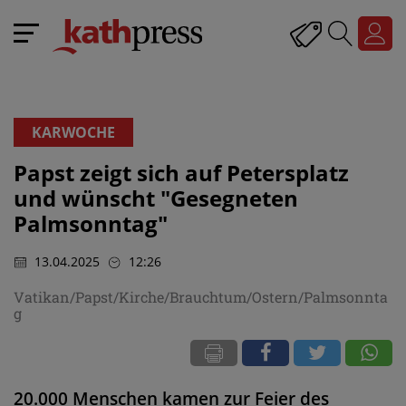
KARWOCHE
Papst zeigt sich auf Petersplatz
und wünscht "Gesegneten
Palmsonntag"
13.04.2025
12:26
Vatikan/Papst/Kirche/Brauchtum/Ostern/Palmsonnta
g
20.000 Menschen kamen zur Feier des