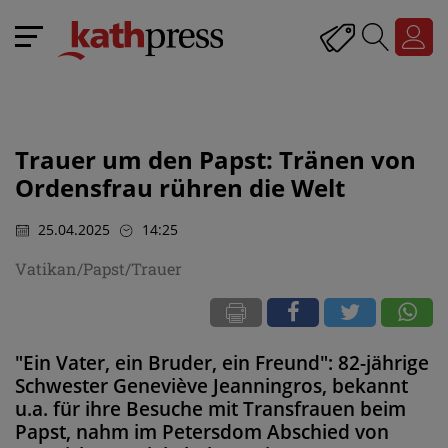
Trauer um den Papst: Tränen von
Ordensfrau rühren die Welt
25.04.2025
14:25
Vatikan/Papst/Trauer
"Ein Vater, ein Bruder, ein Freund": 82-jährige
Schwester Geneviève Jeanningros, bekannt
u.a. für ihre Besuche mit Transfrauen beim
Papst, nahm im Petersdom Abschied von