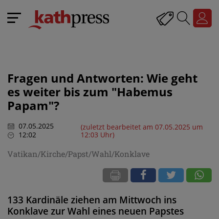
Fragen und Antworten: Wie geht
es weiter bis zum "Habemus
Papam"?
07.05.2025
(zuletzt bearbeitet am 07.05.2025 um
12:02
12:03 Uhr)
Vatikan/Kirche/Papst/Wahl/Konklave
133 Kardinäle ziehen am Mittwoch ins
Konklave zur Wahl eines neuen Papstes