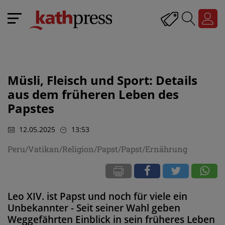
Müsli, Fleisch und Sport: Details
aus dem früheren Leben des
Papstes
12.05.2025
13:53
Peru/Vatikan/Religion/Papst/Papst/Ernährung
Leo XIV. ist Papst und noch für viele ein
Unbekannter - Seit seiner Wahl geben
Weggefährten Einblick in sein früheres Leben