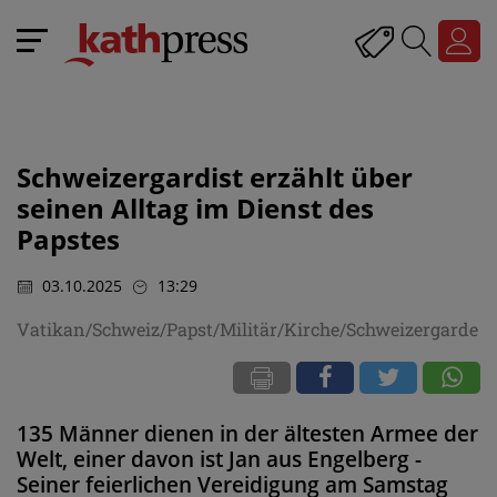
Schweizergardist erzählt über
seinen Alltag im Dienst des
Papstes
03.10.2025
13:29
Vatikan/Schweiz/Papst/Militär/Kirche/Schweizergarde
135 Männer dienen in der ältesten Armee der
Welt, einer davon ist Jan aus Engelberg -
Seiner feierlichen Vereidigung am Samstag