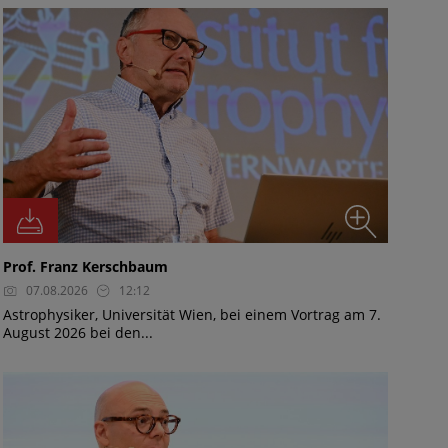
Prof. Franz Kerschbaum
07.08.2026
12:12
Astrophysiker, Universität Wien, bei einem Vortrag am 7.
August 2026 bei den...