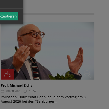
FOTO
akzeptieren
Prof. Michael Zichy
08.08.2026
10:52
Philosoph, Universität Bonn, bei einem Vortrag am 8.
August 2026 bei den "Salzburger...