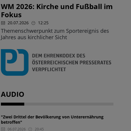
WM 2026: Kirche und Fußball im
Fokus
20.07.2026
12:25
Themenschwerpunkt zum Sportereignis des
Jahres aus kirchlicher Sicht
AUDIO
"Zwei Drittel der Bevölkerung von Unterernährung
betroffen"
06.07.2026
20:45