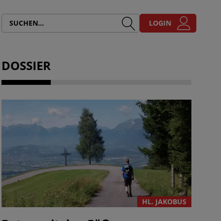
LOGIN
DOSSIER
HL. JAKOBUS