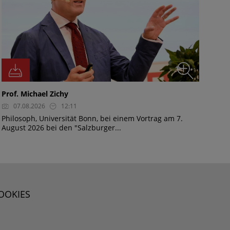
Prof. Michael Zichy
07.08.2026
12:11
Philosoph, Universität Bonn, bei einem Vortrag am 7.
August 2026 bei den "Salzburger...
OOKIES