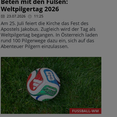
Beten mit den Füßen:
Weltpilgertag 2026
23.07.2026
11:25
Am 25. Juli feiert die Kirche das Fest des
Apostels Jakobus. Zugleich wird der Tag als
Weltpilgertag begangen. In Österreich laden
rund 100 Pilgerwege dazu ein, sich auf das
Abenteuer Pilgern einzulassen.
FUSSBALL-WM