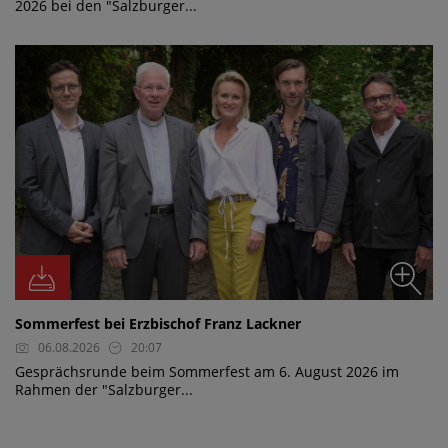
2026 bei den "Salzburger...
Sommerfest bei Erzbischof Franz Lackner
06.08.2026
20:07
Gesprächsrunde beim Sommerfest am 6. August 2026 im
Rahmen der "Salzburger...