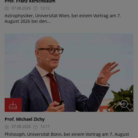
Prof. Franz Kerschbaum
07.08.2026
12:12
Astrophysiker, Universität Wien, bei einem Vortrag am 7.
August 2026 bei den...
Prof. Michael Zichy
07.08.2026
12:11
Philosoph, Universität Bonn, bei einem Vortrag am 7. August