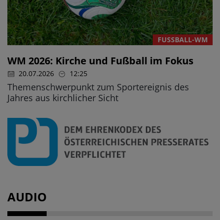
FUSSBALL-WM
WM 2026: Kirche und Fußball im Fokus
20.07.2026
12:25
Themenschwerpunkt zum Sportereignis des
Jahres aus kirchlicher Sicht
AUDIO