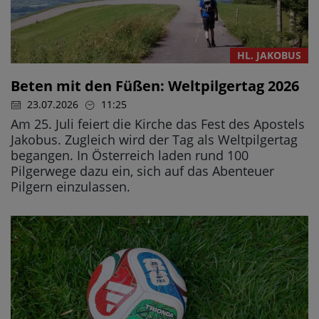
HL. JAKOBUS
Beten mit den Füßen: Weltpilgertag 2026
23.07.2026
11:25
Am 25. Juli feiert die Kirche das Fest des Apostels
Jakobus. Zugleich wird der Tag als Weltpilgertag
begangen. In Österreich laden rund 100
Pilgerwege dazu ein, sich auf das Abenteuer
Pilgern einzulassen.