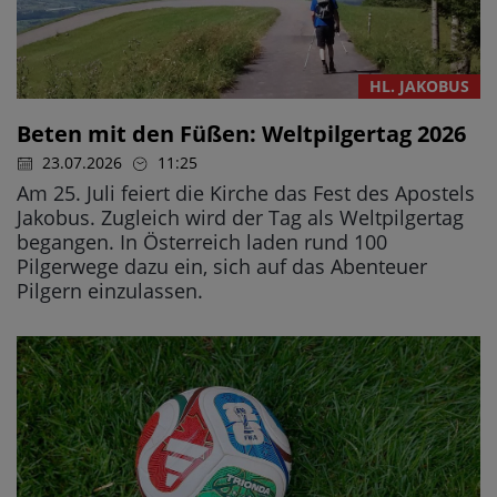
HL. JAKOBUS
Beten mit den Füßen: Weltpilgertag 2026
23.07.2026
11:25
Am 25. Juli feiert die Kirche das Fest des Apostels
Jakobus. Zugleich wird der Tag als Weltpilgertag
begangen. In Österreich laden rund 100
Pilgerwege dazu ein, sich auf das Abenteuer
Pilgern einzulassen.