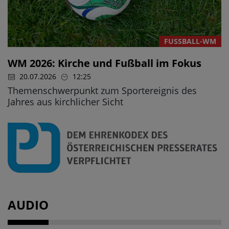
FUSSBALL-WM
WM 2026: Kirche und Fußball im Fokus
20.07.2026
12:25
Themenschwerpunkt zum Sportereignis des
Jahres aus kirchlicher Sicht
AUDIO