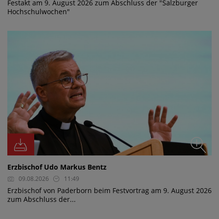
Festakt am 9. August 2026 zum Abschluss der "Salzburger
Hochschulwochen"
Erzbischof Udo Markus Bentz
09.08.2026
11:49
Erzbischof von Paderborn beim Festvortrag am 9. August 2026
zum Abschluss der...