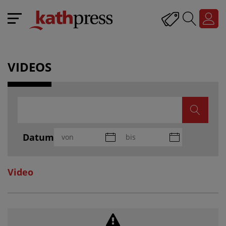
VIDEOS
Datum
Video