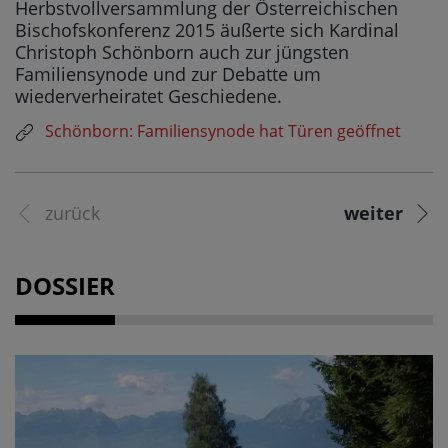
Herbstvollversammlung der Österreichischen
Bischofskonferenz 2015 äußerte sich Kardinal
Christoph Schönborn auch zur jüngsten
Familiensynode und zur Debatte um
wiederverheiratet Geschiedene.
Schönborn: Familiensynode hat Türen geöffnet
zurück
weiter
DOSSIER