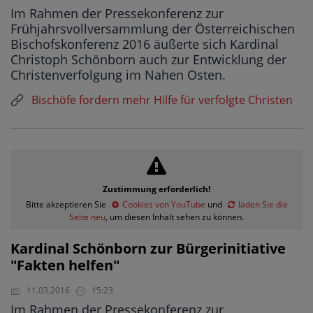
Im Rahmen der Pressekonferenz zur
Frühjahrsvollversammlung der Österreichischen
Bischofskonferenz 2016 äußerte sich Kardinal
Christoph Schönborn auch zur Entwicklung der
Christenverfolgung im Nahen Osten.
Bischöfe fordern mehr Hilfe für verfolgte Christen
Zustimmung erforderlich!
Bitte akzeptieren Sie
Cookies von YouTube
und
laden Sie die
Seite neu
, um diesen Inhalt sehen zu können.
Kardinal Schönborn zur Bürgerinitiative
"Fakten helfen"
11.03.2016
15:23
Im Rahmen der Pressekonferenz zur