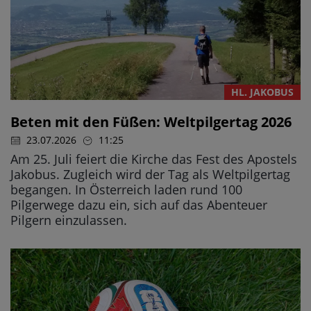
HL. JAKOBUS
Beten mit den Füßen: Weltpilgertag 2026
23.07.2026
11:25
Am 25. Juli feiert die Kirche das Fest des Apostels
Jakobus. Zugleich wird der Tag als Weltpilgertag
begangen. In Österreich laden rund 100
Pilgerwege dazu ein, sich auf das Abenteuer
Pilgern einzulassen.