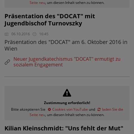
Seite neu
, um diesen Inhalt sehen zu können.
Präsentation des "DOCAT" mit
Jugendbischof Turnovszky
06.10.2016
16:45
Präsentation des "DOCAT" am 6. Oktober 2016 in
Wien
Neuer Jugendkatechismus "DOCAT" ermutigt zu
sozialem Engagement
Zustimmung erforderlich!
Bitte akzeptieren Sie
Cookies von YouTube
und
laden Sie die
Seite neu
, um diesen Inhalt sehen zu können.
Kilian Kleinschmidt: "Uns fehlt der Mut"