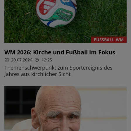
FUSSBALL-WM
WM 2026: Kirche und Fußball im Fokus
20.07.2026
12:25
Themenschwerpunkt zum Sportereignis des
Jahres aus kirchlicher Sicht