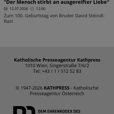
"Der Mensch stirbt an ausgereifter Liebe"
12.07.2026
12:00
Zum 100. Geburtstag von Bruder David Steindl-
Rast
Katholische Presseagentur Kathpress
1010 Wien, Singerstraße 7/6/2
Tel: +43 / 1 / 512 52 83
© 1947-2026
KATHPRESS
- Katholische
Presseagentur Österreich