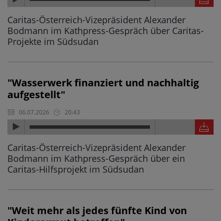
Caritas-Österreich-Vizepräsident Alexander
Bodmann im Kathpress-Gespräch über Caritas-
Projekte im Südsudan
"Wasserwerk finanziert und nachhaltig
aufgestellt"
06.07.2026
20:43
Caritas-Österreich-Vizepräsident Alexander
Bodmann im Kathpress-Gespräch über ein
Caritas-Hilfsprojekt im Südsudan
"Weit mehr als jedes fünfte Kind von