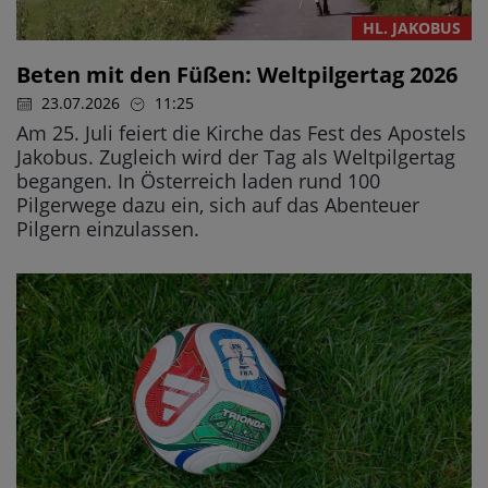
HL. JAKOBUS
Beten mit den Füßen: Weltpilgertag 2026
23.07.2026
11:25
Am 25. Juli feiert die Kirche das Fest des Apostels
Jakobus. Zugleich wird der Tag als Weltpilgertag
begangen. In Österreich laden rund 100
Pilgerwege dazu ein, sich auf das Abenteuer
Pilgern einzulassen.