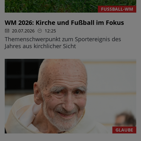
FUSSBALL-WM
WM 2026: Kirche und Fußball im Fokus
20.07.2026
12:25
Themenschwerpunkt zum Sportereignis des
Jahres aus kirchlicher Sicht
GLAUBE