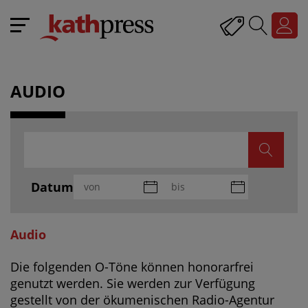
AUDIO
Datum
Audio
Die folgenden O-Töne können honorarfrei
genutzt werden. Sie werden zur Verfügung
gestellt von der ökumenischen Radio-Agentur