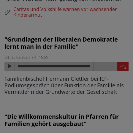
Caritas und Volkshilfe warnen vor wachsender
Kinderarmut
"Grundlagen der liberalen Demokratie
lernt man in der Familie"
25.02.2026
16:55
Familienbischof Hermann Glettler bei IEF-
Podiumsgespräch über Funktion der Familie als
Vermittlerin der Grundwerte der Gesellschaft
"Die Willkommenskultur in Pfarren für
Familien gehört ausgebaut"