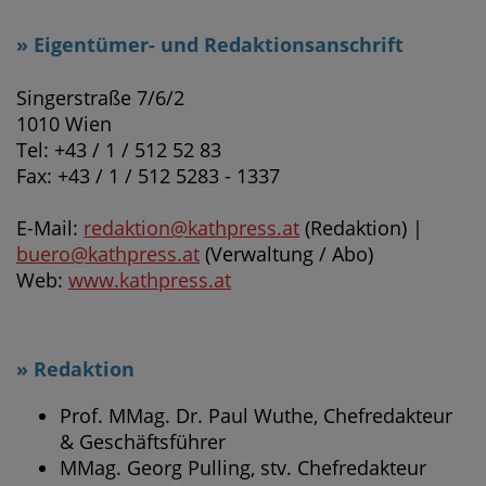
» Eigentümer- und Redaktionsanschrift
Singerstraße 7/6/2
1010 Wien
Tel: +43 / 1 / 512 52 83
Fax: +43 / 1 / 512 5283 - 1337
E-Mail:
redaktion@kathpress.at
(Redaktion) |
buero@kathpress.at
(Verwaltung / Abo)
Web:
www.kathpress.at
» Redaktion
Prof. MMag. Dr. Paul Wuthe, Chefredakteur
& Geschäftsführer
MMag. Georg Pulling, stv. Chefredakteur