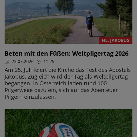
HL. JAKOBUS
Beten mit den Füßen: Weltpilgertag 2026
23.07.2026
11:25
Am 25. Juli feiert die Kirche das Fest des Apostels
Jakobus. Zugleich wird der Tag als Weltpilgertag
begangen. In Österreich laden rund 100
Pilgerwege dazu ein, sich auf das Abenteuer
Pilgern einzulassen.