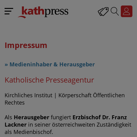
Impressum
» Medieninhaber & Herausgeber
Katholische Presseagentur
Kirchliches Institut | Körperschaft Öffentlichen
Rechtes
Als
Herausgeber
fungiert
Erzbischof Dr. Franz
Lackner
in seiner österreichweiten Zuständigkeit
als Medienbischof.