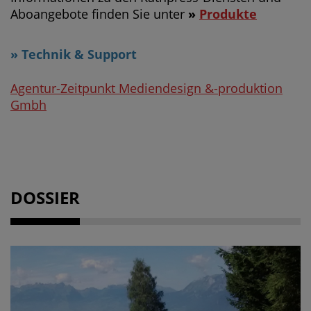
Aboangebote finden Sie unter
»
Produkte
» Technik & Support
Agentur-Zeitpunkt Mediendesign &-produktion
Gmbh
DOSSIER