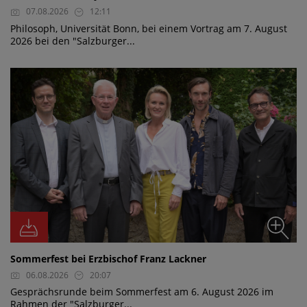
07.08.2026
12:11
Philosoph, Universität Bonn, bei einem Vortrag am 7. August
2026 bei den "Salzburger...
Sommerfest bei Erzbischof Franz Lackner
06.08.2026
20:07
Gesprächsrunde beim Sommerfest am 6. August 2026 im
Rahmen der "Salzburger...