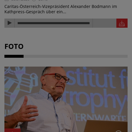
Caritas-Österreich-Vizepräsident Alexander Bodmann im
Kathpress-Gespräch über ein...
FOTO