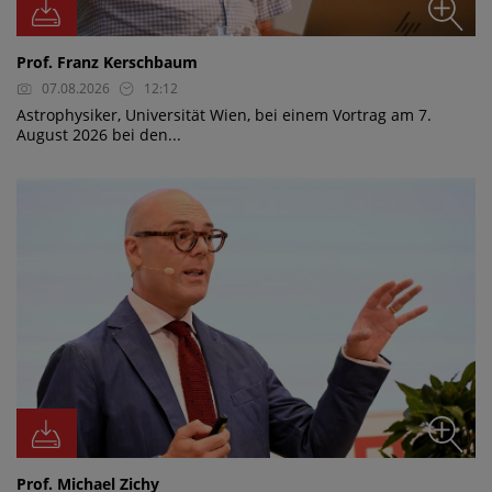
Prof. Franz Kerschbaum
07.08.2026
12:12
Astrophysiker, Universität Wien, bei einem Vortrag am 7.
August 2026 bei den...
Prof. Michael Zichy