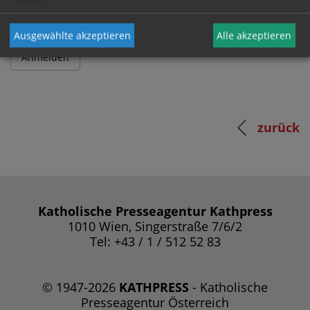
Ausgewählte akzeptieren
Alle akzeptieren
zurück
Katholische Presseagentur Kathpress
1010 Wien, Singerstraße 7/6/2
Tel: +43 / 1 / 512 52 83
© 1947-2026
KATHPRESS
- Katholische
Presseagentur Österreich