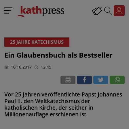
25 JAHRE KATECHISMUS
Ein Glaubensbuch als Bestseller
10.10.2017
12:45
Vor 25 Jahren veröffentlichte Papst Johannes
Paul II. den Weltkatechismus der
katholischen Kirche, der seither in
Millionenauflage erschienen ist.