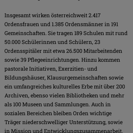
Insgesamt wirken österreichweit 2.417
Ordensfrauen und 1.385 Ordensmänner in 191
Gemeinschaften. Sie tragen 189 Schulen mit rund
50.000 Schülerinnen und Schülern, 23
Ordensspitäler mit etwa 26.500 Mitarbeitenden
sowie 39 Pflegeeinrichtungen. Hinzu kommen
pastorale Initiativen, Exerzitien- und
Bildungshäuser, Klausurgemeinschaften sowie
ein umfangreiches kulturelles Erbe mit über 200
Archiven, ebenso vielen Bibliotheken und mehr
als 100 Museen und Sammlungen. Auch in
sozialen Bereichen bleiben Orden wichtige
Träger niederschwelliger Unterstützung, sowie
in Mission und Entwicklungszusammenarbeit.