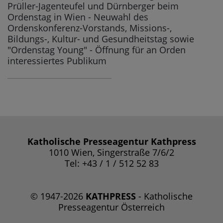
Prüller-Jagenteufel und Dürnberger beim
Ordenstag in Wien - Neuwahl des
Ordenskonferenz-Vorstands, Missions-,
Bildungs-, Kultur- und Gesundheitstag sowie
"Ordenstag Young" - Öffnung für an Orden
interessiertes Publikum
Katholische Presseagentur Kathpress
1010 Wien, Singerstraße 7/6/2
Tel: +43 / 1 / 512 52 83
© 1947-2026
KATHPRESS
- Katholische
Presseagentur Österreich