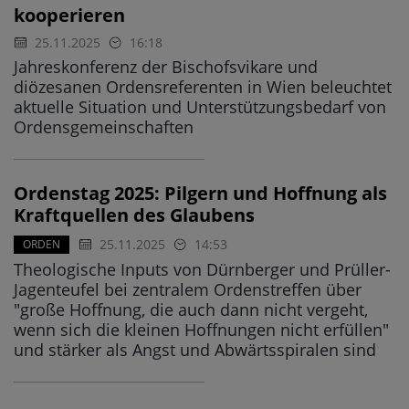
kooperieren
25.11.2025
16:18
Jahreskonferenz der Bischofsvikare und
diözesanen Ordensreferenten in Wien beleuchtet
aktuelle Situation und Unterstützungsbedarf von
Ordensgemeinschaften
Ordenstag 2025: Pilgern und Hoffnung als
Kraftquellen des Glaubens
25.11.2025
14:53
ORDEN
Theologische Inputs von Dürnberger und Prüller-
Jagenteufel bei zentralem Ordenstreffen über
"große Hoffnung, die auch dann nicht vergeht,
wenn sich die kleinen Hoffnungen nicht erfüllen"
und stärker als Angst und Abwärtsspiralen sind