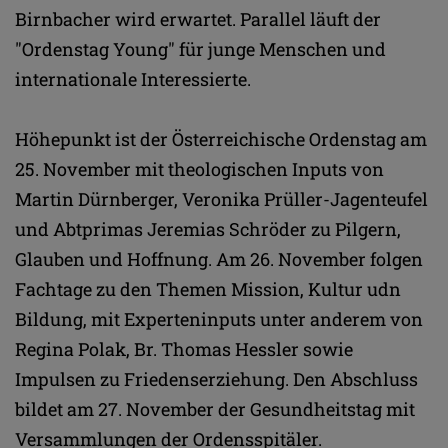
Birnbacher wird erwartet. Parallel läuft der
"Ordenstag Young" für junge Menschen und
internationale Interessierte.
Höhepunkt ist der Österreichische Ordenstag am
25. November mit theologischen Inputs von
Martin Dürnberger, Veronika Prüller-Jagenteufel
und Abtprimas Jeremias Schröder zu Pilgern,
Glauben und Hoffnung. Am 26. November folgen
Fachtage zu den Themen Mission, Kultur udn
Bildung, mit Experteninputs unter anderem von
Regina Polak, Br. Thomas Hessler sowie
Impulsen zu Friedenserziehung. Den Abschluss
bildet am 27. November der Gesundheitstag mit
Versammlungen der Ordensspitäler.