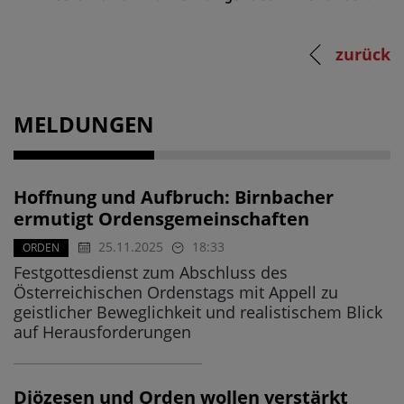
zurück
MELDUNGEN
Hoffnung und Aufbruch: Birnbacher
ermutigt Ordensgemeinschaften
25.11.2025
18:33
ORDEN
Festgottesdienst zum Abschluss des
Österreichischen Ordenstags mit Appell zu
geistlicher Beweglichkeit und realistischem Blick
auf Herausforderungen
Diözesen und Orden wollen verstärkt