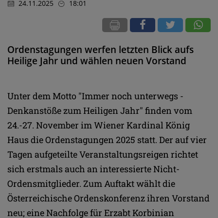
24.11.2025
18:01
Ordenstagungen werfen letzten Blick aufs
Heilige Jahr und wählen neuen Vorstand
Unter dem Motto "Immer noch unterwegs -
Denkanstöße zum Heiligen Jahr" finden vom
24.-27. November im Wiener Kardinal König
Haus die Ordenstagungen 2025 statt. Der auf vier
Tagen aufgeteilte Veranstaltungsreigen richtet
sich erstmals auch an interessierte Nicht-
Ordensmitglieder. Zum Auftakt wählt die
Österreichische Ordenskonferenz ihren Vorstand
neu; eine Nachfolge für Erzabt Korbinian