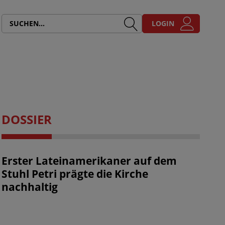
LOGIN
DOSSIER
Erster Lateinamerikaner auf dem
Stuhl Petri prägte die Kirche
nachhaltig