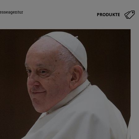
PRODUKTE