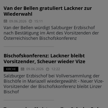
Van der Bellen gratuliert Lackner zur
Wiederwahl
09.06.2026
15:11
Van der Bellen würdigt Salzburger Erzbischof
nach Bestätigung im Amt des Vorsitzenden der
Österreichischen Bischofskonferenz
Bischofskonferenz: Lackner bleibt
Vorsitzender, Scheuer wieder Vize
09.06.2026
12:22
KIRCHE
Salzburger Erzbischof bei Vollversammlung der
Bischöfe in Mariazell wiedergewählt - Neuer Vize-
Vorsitzender der Bischofskonferenz bleibt Linzer
Bischof