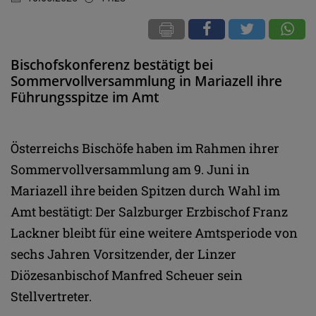
Bischofskonferenz bestätigt bei
Sommervollversammlung in Mariazell ihre
Führungsspitze im Amt
Österreichs Bischöfe haben im Rahmen ihrer
Sommervollversammlung am 9. Juni in
Mariazell ihre beiden Spitzen durch Wahl im
Amt bestätigt: Der Salzburger Erzbischof Franz
Lackner bleibt für eine weitere Amtsperiode von
sechs Jahren Vorsitzender, der Linzer
Diözesanbischof Manfred Scheuer sein
Stellvertreter.