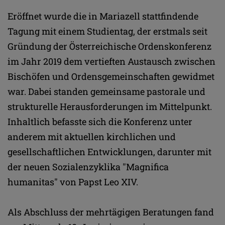
Eröffnet wurde die in Mariazell stattfindende
Tagung mit einem Studientag, der erstmals seit
Gründung der Österreichische Ordenskonferenz
im Jahr 2019 dem vertieften Austausch zwischen
Bischöfen und Ordensgemeinschaften gewidmet
war. Dabei standen gemeinsame pastorale und
strukturelle Herausforderungen im Mittelpunkt.
Inhaltlich befasste sich die Konferenz unter
anderem mit aktuellen kirchlichen und
gesellschaftlichen Entwicklungen, darunter mit
der neuen Sozialenzyklika "Magnifica
humanitas" von Papst Leo XIV.
Als Abschluss der mehrtägigen Beratungen fand