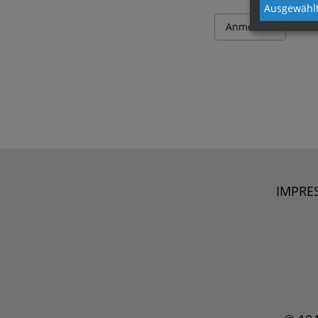
Ausgewählt
IMPRE