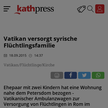
Vatikan versorgt syrische
Flüchtlingsfamilie
18.09.2015
14:37
Vatikan/Flüchtlinge/Kirche
Ehepaar mit zwei Kindern hat eine Wohnung
nahe dem Petersdom bezogen -
Vatikanischer Ambulanzwagen zur
Versorgung von Flüchtlingen in Rom im