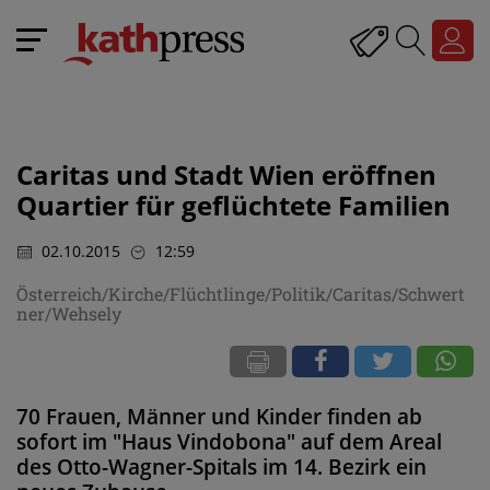
Caritas und Stadt Wien eröffnen
Quartier für geflüchtete Familien
02.10.2015
12:59
Österreich/Kirche/Flüchtlinge/Politik/Caritas/Schwert
ner/Wehsely
70 Frauen, Männer und Kinder finden ab
sofort im "Haus Vindobona" auf dem Areal
des Otto-Wagner-Spitals im 14. Bezirk ein