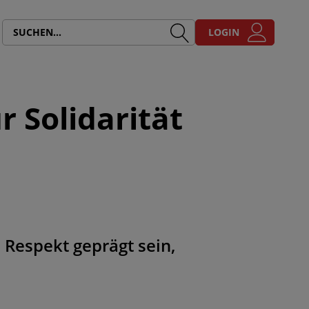
LOGIN
r Solidarität
Respekt geprägt sein,