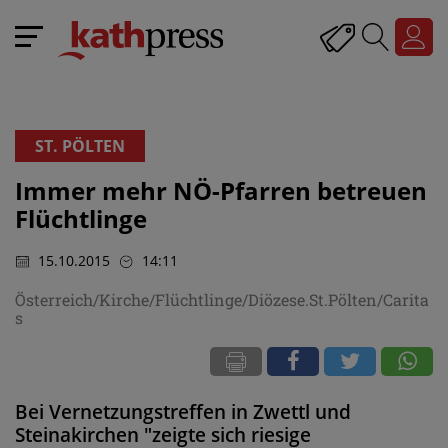
ST. PÖLTEN
Immer mehr NÖ-Pfarren betreuen
Flüchtlinge
15.10.2015
14:11
Österreich/Kirche/Flüchtlinge/Diözese.St.Pölten/Carita
s
Bei Vernetzungstreffen in Zwettl und
Steinakirchen "zeigte sich riesige