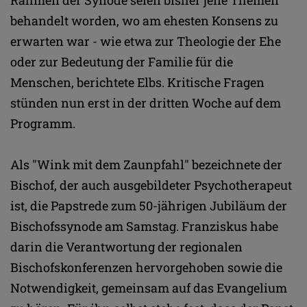
behandelt worden, wo am ehesten Konsens zu
erwarten war - wie etwa zur Theologie der Ehe
oder zur Bedeutung der Familie für die
Menschen, berichtete Elbs. Kritische Fragen
stünden nun erst in der dritten Woche auf dem
Programm.
Als "Wink mit dem Zaunpfahl" bezeichnete der
Bischof, der auch ausgebildeter Psychotherapeut
ist, die Papstrede zum 50-jährigen Jubiläum der
Bischofssynode am Samstag. Franziskus habe
darin die Verantwortung der regionalen
Bischofskonferenzen hervorgehoben sowie die
Notwendigkeit, gemeinsam auf das Evangelium