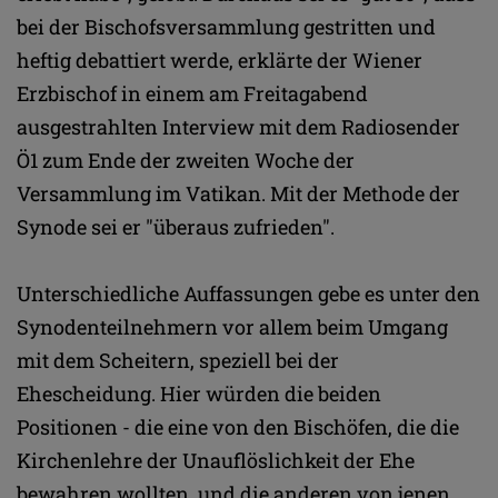
bei der Bischofsversammlung gestritten und
heftig debattiert werde, erklärte der Wiener
Erzbischof in einem am Freitagabend
ausgestrahlten Interview mit dem Radiosender
Ö1 zum Ende der zweiten Woche der
Versammlung im Vatikan. Mit der Methode der
Synode sei er "überaus zufrieden".
Unterschiedliche Auffassungen gebe es unter den
Synodenteilnehmern vor allem beim Umgang
mit dem Scheitern, speziell bei der
Ehescheidung. Hier würden die beiden
Positionen - die eine von den Bischöfen, die die
Kirchenlehre der Unauflöslichkeit der Ehe
bewahren wollten, und die anderen von jenen,