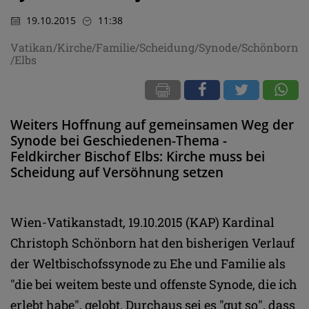
19.10.2015
11:38
Vatikan/Kirche/Familie/Scheidung/Synode/Schönborn
/Elbs
Weiters Hoffnung auf gemeinsamen Weg der
Synode bei Geschiedenen-Thema -
Feldkircher Bischof Elbs: Kirche muss bei
Scheidung auf Versöhnung setzen
Wien-Vatikanstadt, 19.10.2015 (KAP) Kardinal
Christoph Schönborn hat den bisherigen Verlauf
der Weltbischofssynode zu Ehe und Familie als
"die bei weitem beste und offenste Synode, die ich
erlebt habe", gelobt. Durchaus sei es "gut so", dass