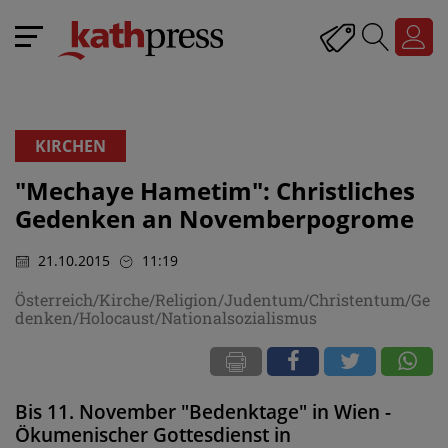
KIRCHEN
"Mechaye Hametim": Christliches
Gedenken an Novemberpogrome
21.10.2015
11:19
Österreich/Kirche/Religion/Judentum/Christentum/Ge
denken/Holocaust/Nationalsozialismus
Bis 11. November "Bedenktage" in Wien -
Ökumenischer Gottesdienst in