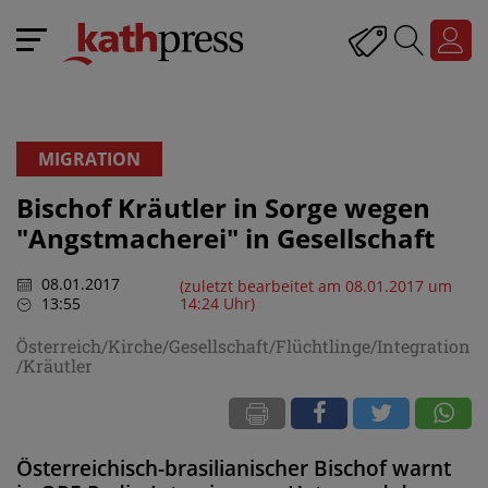
MIGRATION
Bischof Kräutler in Sorge wegen
"Angstmacherei" in Gesellschaft
08.01.2017
(zuletzt bearbeitet am 08.01.2017 um
13:55
14:24 Uhr)
Österreich/Kirche/Gesellschaft/Flüchtlinge/Integration
/Kräutler
Österreichisch-brasilianischer Bischof warnt