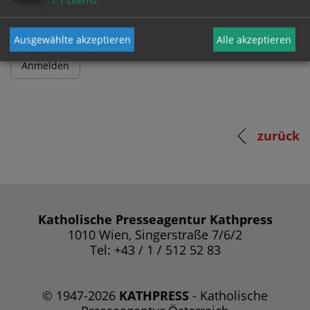
↓
1
Dienst
Ausgewählte akzeptieren
Alle akzeptieren
zurück
Katholische Presseagentur Kathpress
1010 Wien, Singerstraße 7/6/2
Tel: +43 / 1 / 512 52 83
© 1947-2026
KATHPRESS
- Katholische