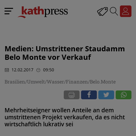
Medien: Umstrittener Staudamm
Belo Monte vor Verkauf
12.02.2017
09:50
Brasilien/Umwelt/Wasser/Finanzen/Belo.Monte
Mehrheitseigner wollen Anteile an dem
umstrittenen Projekt verkaufen, da es nicht
wirtschaftlich lukrativ sei