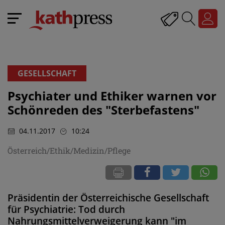
GESELLSCHAFT
Psychiater und Ethiker warnen vor
Schönreden des "Sterbefastens"
04.11.2017
10:24
Österreich/Ethik/Medizin/Pflege
Präsidentin der Österreichische Gesellschaft
für Psychiatrie: Tod durch
Nahrungsmittelverweigerung kann "im