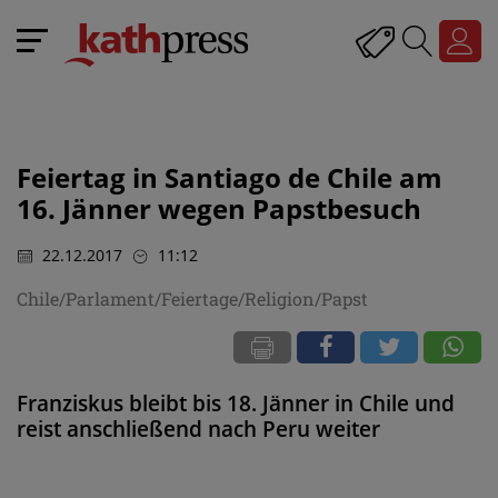
Feiertag in Santiago de Chile am
16. Jänner wegen Papstbesuch
22.12.2017
11:12
Chile/Parlament/Feiertage/Religion/Papst
Franziskus bleibt bis 18. Jänner in Chile und
reist anschließend nach Peru weiter