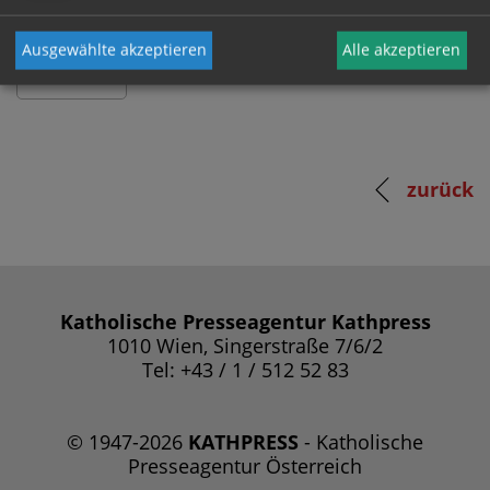
Ausgewählte akzeptieren
Alle akzeptieren
zurück
Katholische Presseagentur Kathpress
1010 Wien, Singerstraße 7/6/2
Tel: +43 / 1 / 512 52 83
© 1947-2026
KATHPRESS
- Katholische
Presseagentur Österreich