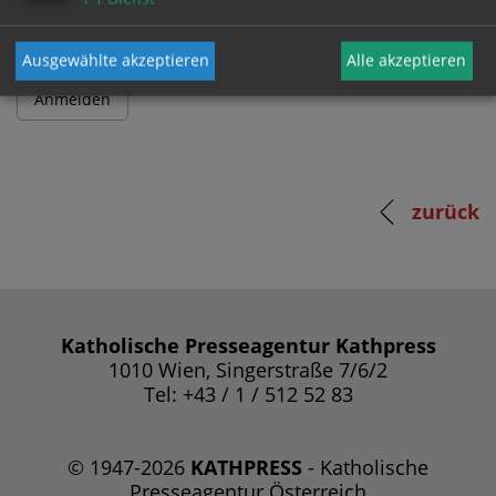
Ausgewählte akzeptieren
Alle akzeptieren
zurück
Katholische Presseagentur Kathpress
1010 Wien, Singerstraße 7/6/2
Tel: +43 / 1 / 512 52 83
© 1947-2026
KATHPRESS
- Katholische
Presseagentur Österreich