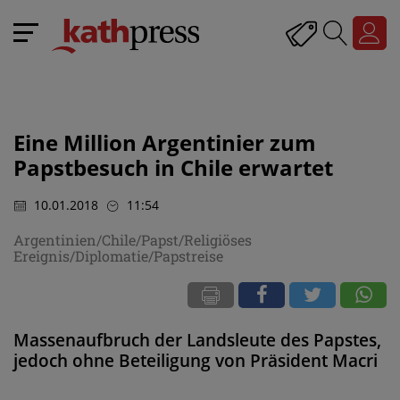
Eine Million Argentinier zum
Papstbesuch in Chile erwartet
10.01.2018
11:54
Argentinien/Chile/Papst/Religiöses
Ereignis/Diplomatie/Papstreise
Massenaufbruch der Landsleute des Papstes,
jedoch ohne Beteiligung von Präsident Macri