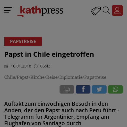
PAPSTREISE
Papst in Chile eingetroffen
16.01.2018
06:43
Chile/Papst/Kirche/Reise/Diplomatie/Papstreise
Auftakt zum einwöchigen Besuch in den
Anden, der den Papst auch nach Peru führt -
Telegramm für Argentinier, Empfang am
Flughafen von Santiago durch