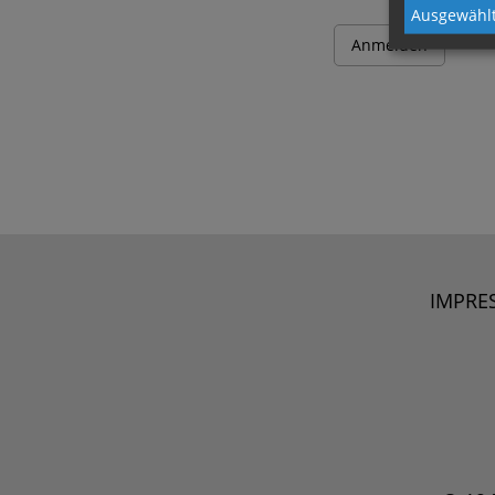
Ausgewählt
IMPRE