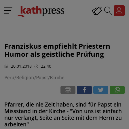
Franziskus empfiehlt Priestern
Humor als geistliche Prüfung
20.01.2018
22:40
Peru/Religion/Papst/Kirche
Pfarrer, die nie Zeit haben, sind für Papst ein
Missstand in der Kirche - "Von uns ist einfach
nur verlangt, Seite an Seite mit dem Herrn zu
arbeiten"