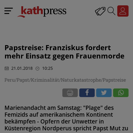
Papstreise: Franziskus fordert
mehr Einsatz gegen Frauenmorde
21.01.2018
10:25
Peru/Papst/Kriminalität/Naturkatastrophe/Papstreise
Marienandacht am Samstag: "Plage" des
Femizids auf amerikanischem Kontinent
bekämpfen - Opfern der Unwetter in
Küstenregion Nordperus spricht Papst Mut zu