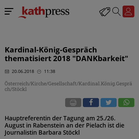
Kardinal-König-Gespräch
thematisiert 2018 "DANKbarkeit"
20.06.2018
11:38
Österreich/Kirche/Gesellschaft/Kardinal.König.Gesprä
ch/Stöckl
Hauptreferentin der Tagung am 25./26.
August in Rabenstein an der Pielach ist die
Journalistin Barbara Stöckl