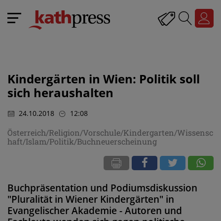
Kindergärten in Wien: Politik soll
sich heraushalten
24.10.2018
12:08
Österreich/Religion/Vorschule/Kindergarten/Wissensc
haft/Islam/Politik/Buchneuerscheinung
Buchpräsentation und Podiumsdiskussion
"Pluralität in Wiener Kindergärten" in
Evangelischer Akademie - Autoren und