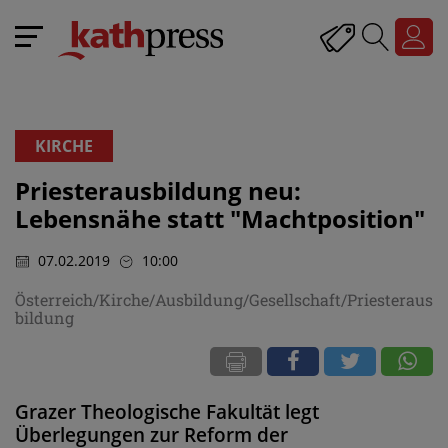
KIRCHE
Priesterausbildung neu:
Lebensnähe statt "Machtposition"
07.02.2019
10:00
Österreich/Kirche/Ausbildung/Gesellschaft/Priesteraus
bildung
Grazer Theologische Fakultät legt
Überlegungen zur Reform der