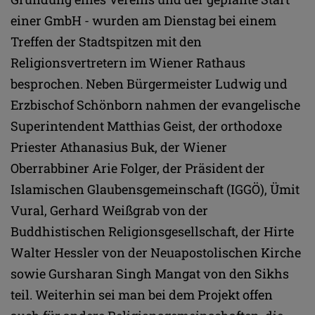
einer GmbH - wurden am Dienstag bei einem
Treffen der Stadtspitzen mit den
Religionsvertretern im Wiener Rathaus
besprochen. Neben Bürgermeister Ludwig und
Erzbischof Schönborn nahmen der evangelische
Superintendent Matthias Geist, der orthodoxe
Priester Athanasius Buk, der Wiener
Oberrabbiner Arie Folger, der Präsident der
Islamischen Glaubensgemeinschaft (IGGÖ), Ümit
Vural, Gerhard Weißgrab von der
Buddhistischen Religionsgesellschaft, der Hirte
Walter Hessler von der Neuapostolischen Kirche
sowie Gursharan Singh Mangat von den Sikhs
teil. Weiterhin sei man bei dem Projekt offen