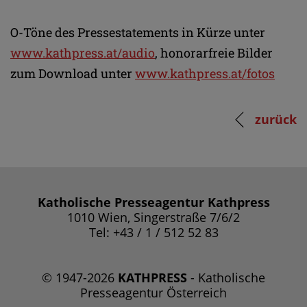
O-Töne des Pressestatements in Kürze unter
www.kathpress.at/audio
, honorarfreie Bilder
zum Download unter
www.kathpress.at/fotos
zurück
Katholische Presseagentur Kathpress
1010 Wien, Singerstraße 7/6/2
Tel: +43 / 1 / 512 52 83
© 1947-2026
KATHPRESS
- Katholische
Presseagentur Österreich