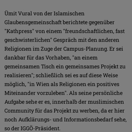
Ümit Vural von der Islamischen
Glaubensgemeinschaft berichtete gegenüber
"Kathpress" von einem "freundschaftlichen, fast
geschwisterlichen" Gespräch mit den anderen
Religionen im Zuge der Campus-Planung. Er sei
dankbar für das Vorhaben, "an einem
gemeinsamen Tisch ein gemeinsames Projekt zu
realisieren"; schließlich sei es auf diese Weise
möglich, "in Wien als Religionen ein positives
Miteinander vorzuleben". Als seine persönliche
Aufgabe sehe er es, innerhalb der muslimischen
Community für das Projekt zu werben, da er hier
noch Aufklärungs- und Informationsbedarf sehe,
so der IGGÖ-Präsident.