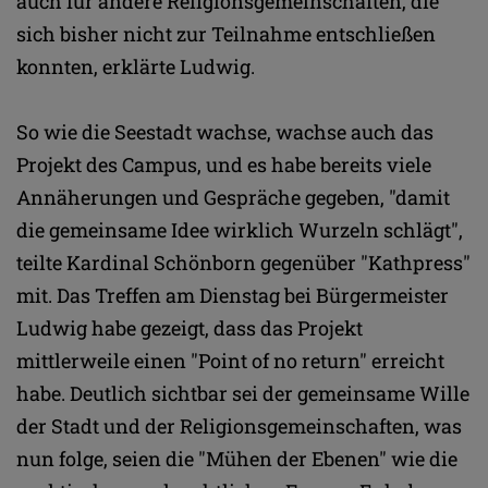
auch für andere Religionsgemeinschaften, die
sich bisher nicht zur Teilnahme entschließen
konnten, erklärte Ludwig.
So wie die Seestadt wachse, wachse auch das
Projekt des Campus, und es habe bereits viele
Annäherungen und Gespräche gegeben, "damit
die gemeinsame Idee wirklich Wurzeln schlägt",
teilte Kardinal Schönborn gegenüber "Kathpress"
mit. Das Treffen am Dienstag bei Bürgermeister
Ludwig habe gezeigt, dass das Projekt
mittlerweile einen "Point of no return" erreicht
habe. Deutlich sichtbar sei der gemeinsame Wille
der Stadt und der Religionsgemeinschaften, was
nun folge, seien die "Mühen der Ebenen" wie die