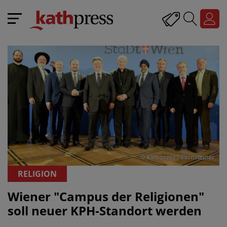
© kathpress / Pernsteiner
RELIGION
Wiener "Campus der Religionen"
soll neuer KPH-Standort werden