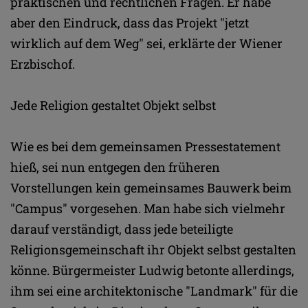
praktischen und rechtlichen Fragen. Er habe
aber den Eindruck, dass das Projekt "jetzt
wirklich auf dem Weg" sei, erklärte der Wiener
Erzbischof.
Jede Religion gestaltet Objekt selbst
Wie es bei dem gemeinsamen Pressestatement
hieß, sei nun entgegen den früheren
Vorstellungen kein gemeinsames Bauwerk beim
"Campus" vorgesehen. Man habe sich vielmehr
darauf verständigt, dass jede beteiligte
Religionsgemeinschaft ihr Objekt selbst gestalten
könne. Bürgermeister Ludwig betonte allerdings,
ihm sei eine architektonische "Landmark" für die