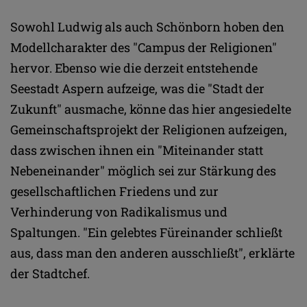
Sowohl Ludwig als auch Schönborn hoben den
Modellcharakter des "Campus der Religionen"
hervor. Ebenso wie die derzeit entstehende
Seestadt Aspern aufzeige, was die "Stadt der
Zukunft" ausmache, könne das hier angesiedelte
Gemeinschaftsprojekt der Religionen aufzeigen,
dass zwischen ihnen ein "Miteinander statt
Nebeneinander" möglich sei zur Stärkung des
gesellschaftlichen Friedens und zur
Verhinderung von Radikalismus und
Spaltungen. "Ein gelebtes Füreinander schließt
aus, dass man den anderen ausschließt", erklärte
der Stadtchef.