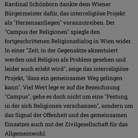
Kardinal Schönborn dankte dem Wiener
Bürgermeister dafür, das interreligiöse Projekt
als "Herzensanliegen" voranzutreiben. Der
"Campus der Religionen" spiegle den
fortgeschrittenen Religionsdialog in Wien wider.
In einer "Zeit, in der Gegensätze akzentuiert
werden und Religion als Problem gesehen und
leider auch erlebt wird", zeige das interreligiöse
Projekt, "dass ein gemeinsamer Weg gelingen
kann". Viel Wert lege er auf die Bezeichnung
"Campus", gehe es doch nicht um eine "Festung,
in der sich Religionen verschanzen", sondern um
das Signal der Offenheit und des gemeinsamen
Einsatzes auch mit der Zivilgesellschaft für das
Allgemeinwohl.