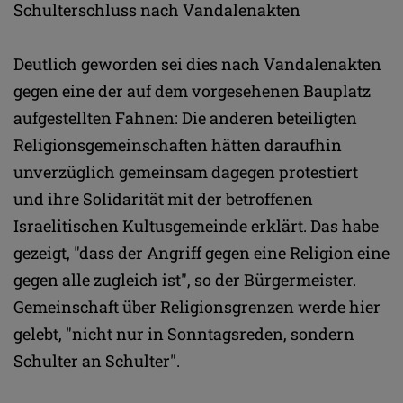
Schulterschluss nach Vandalenakten
Deutlich geworden sei dies nach Vandalenakten
gegen eine der auf dem vorgesehenen Bauplatz
aufgestellten Fahnen: Die anderen beteiligten
Religionsgemeinschaften hätten daraufhin
unverzüglich gemeinsam dagegen protestiert
und ihre Solidarität mit der betroffenen
Israelitischen Kultusgemeinde erklärt. Das habe
gezeigt, "dass der Angriff gegen eine Religion eine
gegen alle zugleich ist", so der Bürgermeister.
Gemeinschaft über Religionsgrenzen werde hier
gelebt, "nicht nur in Sonntagsreden, sondern
Schulter an Schulter".