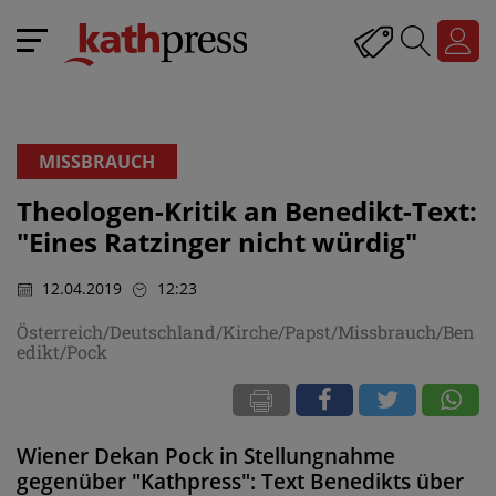
MISSBRAUCH
Theologen-Kritik an Benedikt-Text:
"Eines Ratzinger nicht würdig"
12.04.2019
12:23
Österreich/Deutschland/Kirche/Papst/Missbrauch/Ben
edikt/Pock
Wiener Dekan Pock in Stellungnahme
gegenüber "Kathpress": Text Benedikts über