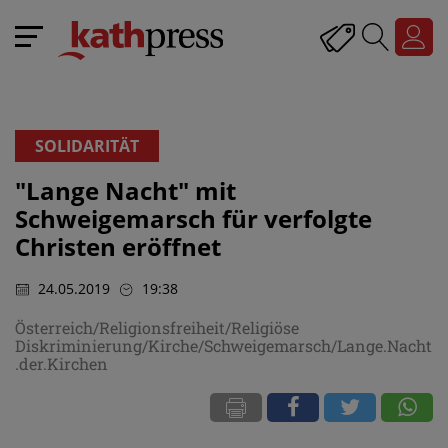
SOLIDARITÄT
"Lange Nacht" mit
Schweigemarsch für verfolgte
Christen eröffnet
24.05.2019
19:38
Österreich/Religionsfreiheit/Religiöse
Diskriminierung/Kirche/Schweigemarsch/Lange.Nacht
.der.Kirchen