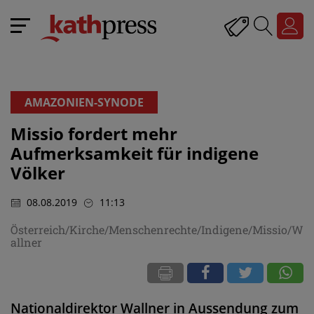
AMAZONIEN-SYNODE
Missio fordert mehr
Aufmerksamkeit für indigene
Völker
08.08.2019
11:13
Österreich/Kirche/Menschenrechte/Indigene/Missio/W
allner
Nationaldirektor Wallner in Aussendung zum