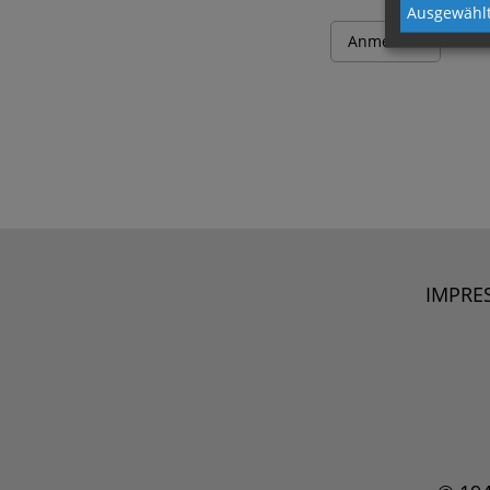
Ausgewählt
IMPRE