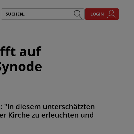
LOGIN
ft auf
Synode
: "In diesem unterschätzten
er Kirche zu erleuchten und