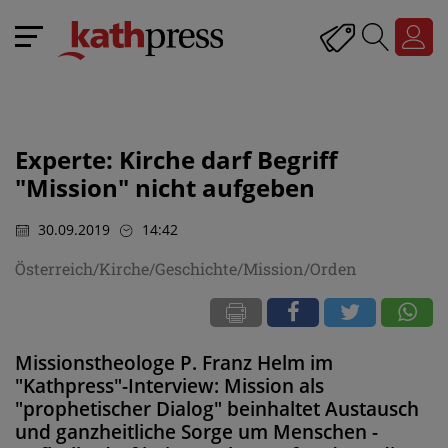
Experte: Kirche darf Begriff
"Mission" nicht aufgeben
30.09.2019
14:42
Österreich/Kirche/Geschichte/Mission/Orden
Missionstheologe P. Franz Helm im
"Kathpress"-Interview: Mission als
"prophetischer Dialog" beinhaltet Austausch
und ganzheitliche Sorge um Menschen -