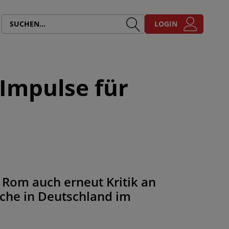
LOGIN
Impulse für
n Rom auch erneut Kritik an
che in Deutschland im