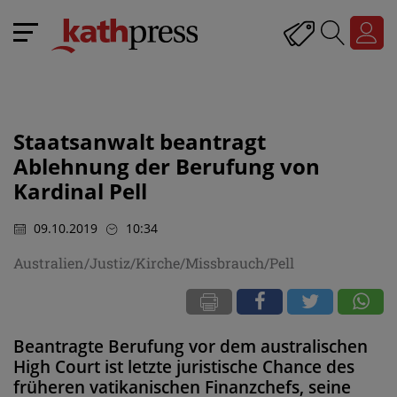
Staatsanwalt beantragt
Ablehnung der Berufung von
Kardinal Pell
09.10.2019
10:34
Australien/Justiz/Kirche/Missbrauch/Pell
Beantragte Berufung vor dem australischen
High Court ist letzte juristische Chance des
früheren vatikanischen Finanzchefs, seine