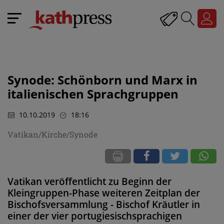
Synode: Schönborn und Marx in
italienischen Sprachgruppen
10.10.2019
18:16
Vatikan/Kirche/Synode
Vatikan veröffentlicht zu Beginn der
Kleingruppen-Phase weiteren Zeitplan der
Bischofsversammlung - Bischof Kräutler in
einer der vier portugiesischsprachigen