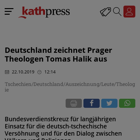
Deutschland zeichnet Prager
Theologen Tomas Halik aus
22.10.2019
12:14
Tschechien/Deutschland/Auszeichnung/Leute/Theolog
ie
Bundesverdienstkreuz für langjährigen
Einsatz für die deutsch-tschechische
Versöhnung und für den Dialog zwischen