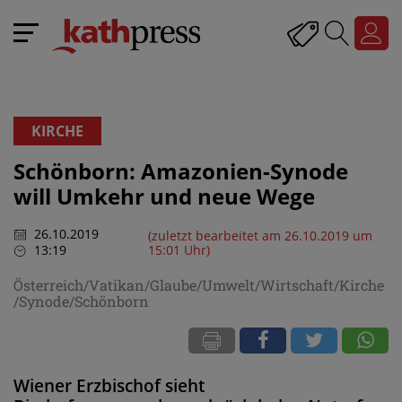
KIRCHE
Schönborn: Amazonien-Synode
will Umkehr und neue Wege
26.10.2019
(zuletzt bearbeitet am 26.10.2019 um
13:19
15:01 Uhr)
Österreich/Vatikan/Glaube/Umwelt/Wirtschaft/Kirche
/Synode/Schönborn
Wiener Erzbischof sieht