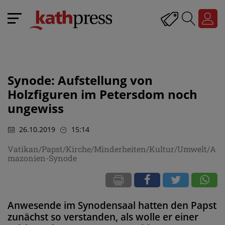
Synode: Aufstellung von
Holzfiguren im Petersdom noch
ungewiss
26.10.2019
15:14
Vatikan/Papst/Kirche/Minderheiten/Kultur/Umwelt/A
mazonien-Synode
Anwesende im Synodensaal hatten den Papst
zunächst so verstanden, als wolle er einer