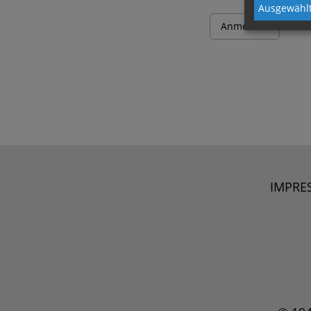
Ausgewählt
IMPRE