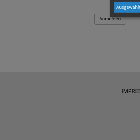
Ausgewählt
IMPRE